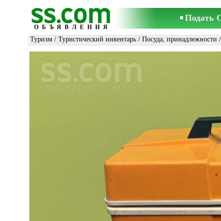
Подать 
ОБЪЯВЛЕНИЯ
Туризм
/
Туристический инвентарь
/
Посуда, принадлежности
/