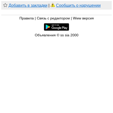
Добавить в закладки
|
Сообщить о нарушении
Правила
|
Связь с редактором
|
Www версия
Объявления © ss sia 2000