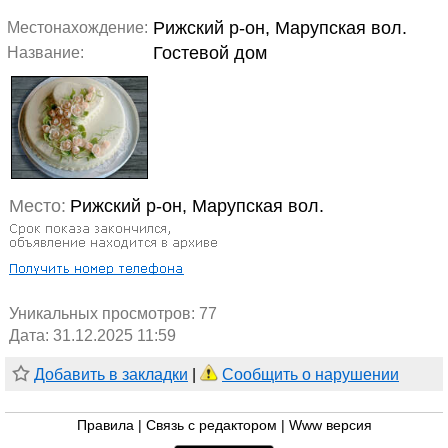
Рижский р-он, Марупская вол.
Местонахождение:
Гостевой дом
Название:
Место:
Рижский р-он, Марупская вол.
Уникальных просмотров:
77
Дата: 31.12.2025 11:59
Добавить в закладки
|
Сообщить о нарушении
Правила
|
Связь с редактором
|
Www версия