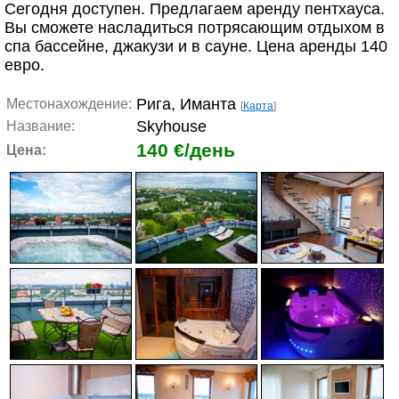
Сегодня доступен. Предлагаем аренду пентхауса.
Вы сможете насладиться потрясающим отдыхом в
спа бассейне, джакузи и в сауне. Цена аренды 140
евро.
Рига, Иманта
Местонахождение:
[
Карта
]
Skyhouse
Название:
140 €/день
Цена: