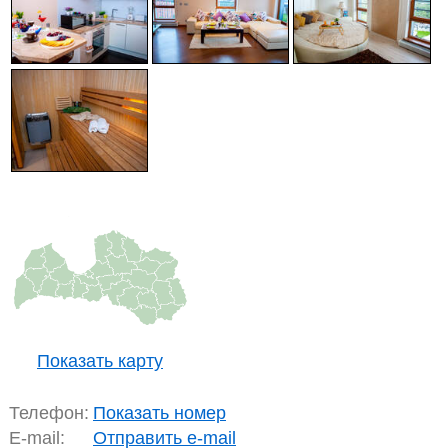
Показать карту
Телефон:
Показать номер
E-mail:
Отправить e-mail