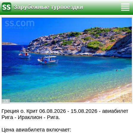
Зарубежные турпоездки
1/5
Греция о. Крит 06.08.2026 - 15.08.2026 - авиабилет
Рига - Ираклион - Рига.
Цена авиабилета включает: