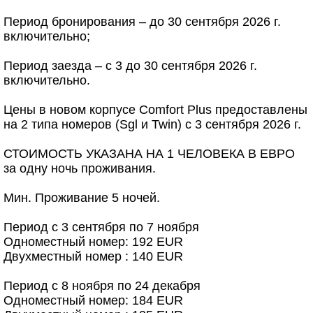
Период бронирования – до 30 сентября 2026 г.
включительно;
Период заезда – с 3 до 30 сентября 2026 г.
включительно.
Цены в новом корпусе Comfort Plus предоставлены
на 2 типа номеров (Sgl и Twin) с 3 сентября 2026 г.
СТОИМОСТЬ УКАЗАНА НА 1 ЧЕЛОВЕКА В ЕВРО
за одну ночь проживания.
Мин. Проживание 5 ночей.
Период с 3 сентября по 7 ноября
Одноместный номер: 192 EUR
Двухместный номер : 140 EUR
Период с 8 ноября по 24 декабря
Одноместный номер: 184 EUR