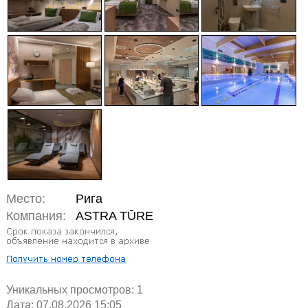
Место:
Рига
Компания:
ASTRA TŪRE
Уникальных просмотров:
1
Дата: 07.08.2026 15:05