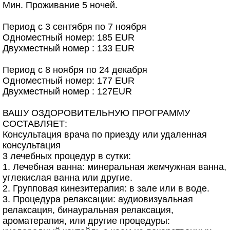
Мин. Проживание 5 ночей.
Период с 3 сентября по 7 ноября
Одноместный номер: 185 EUR
Двухместный номер : 133 EUR
Период с 8 ноября по 24 декабря
Одноместный номер: 177 EUR
Двухместный номер : 127EUR
ВАШУ ОЗДОРОВИТЕЛЬНУЮ ПРОГРАММУ
СОСТАВЛЯЕТ:
Консультация врача по приезду или удаленная
консультация
3 лечебных процедур в сутки:
1. Лечебная ванна: минеральная жемчужная ванна,
углекислая ванна или другие.
2. Групповая кинезитерапия: в зале или в воде.
3. Процедура релаксации: аудиовизуальная
релаксация, бинауральная релаксация,
ароматерапия, или другие процедуры: