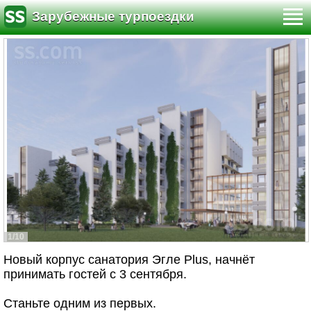
Зарубежные турпоездки
1/10
Новый корпус санатория Эгле Plus, начнёт
принимать гостей с 3 сентября.
Станьте одним из первых.