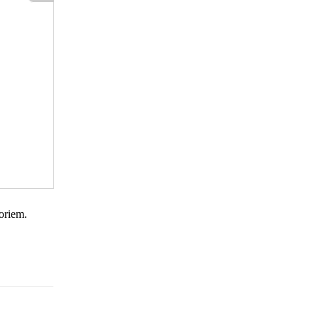
oriem.