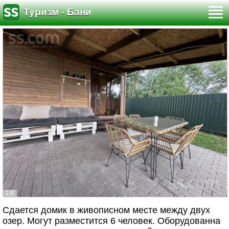
Туризм - Бани
1/8
Сдается домик в живописном месте между двух
озер. Могут разместится 6 человек. Оборудованна