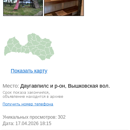
Показать карту
Место:
Даугавпилс и р-он, Вышковская вол.
Уникальных просмотров:
302
Дата: 17.04.2026 18:15