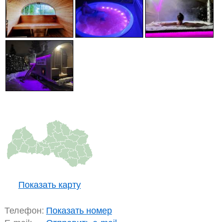
Показать карту
Телефон:
Показать номер