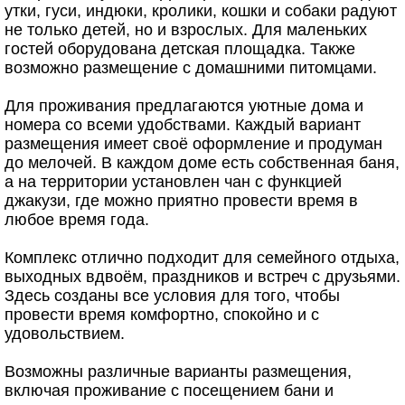
утки, гуси, индюки, кролики, кошки и собаки радуют
не только детей, но и взрослых. Для маленьких
гостей оборудована детская площадка. Также
возможно размещение с домашними питомцами.
Для проживания предлагаются уютные дома и
номера со всеми удобствами. Каждый вариант
размещения имеет своё оформление и продуман
до мелочей. В каждом доме есть собственная баня,
а на территории установлен чан с функцией
джакузи, где можно приятно провести время в
любое время года.
Комплекс отлично подходит для семейного отдыха,
выходных вдвоём, праздников и встреч с друзьями.
Здесь созданы все условия для того, чтобы
провести время комфортно, спокойно и с
удовольствием.
Возможны различные варианты размещения,
включая проживание с посещением бани и