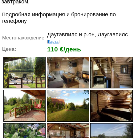
завтраком.
Подробная информация и бронирование по
телефону
Даугавпилс и р-он, Даугавпилс
Местонахождение:
[
Карта
]
110 €/день
Цена: