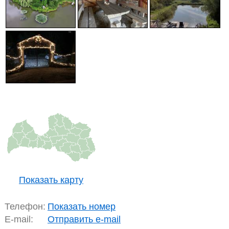
Показать карту
Телефон:
Показать номер
E-mail:
Отправить e-mail