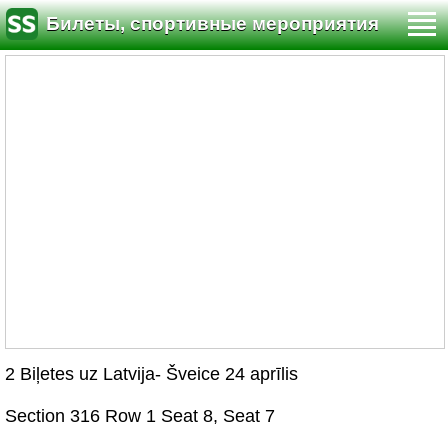
Билеты, спортивные мероприятия
2 Biļetes uz Latvija- Šveice 24 aprīlis
Section 316 Row 1 Seat 8, Seat 7