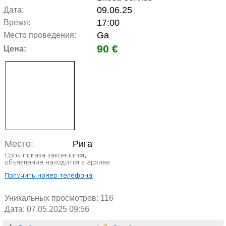
09.06.25
Дата:
17:00
Время:
Ga
Место проведения:
90 €
Цена:
Место:
Рига
Уникальных просмотров:
116
Дата: 07.05.2025 09:56