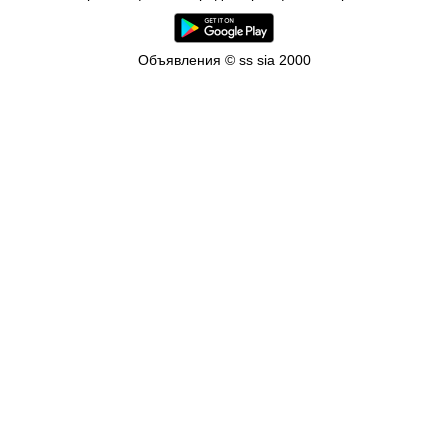
Объявления © ss sia 2000