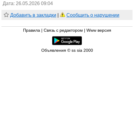
Дата: 26.05.2026 09:04
Добавить в закладки
|
Сообщить о нарушении
Правила
|
Связь с редактором
|
Www версия
Объявления © ss sia 2000