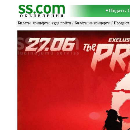
Подать 
ОБЪЯВЛЕНИЯ
Билеты, концерты, куда пойти
/
Билеты на концерты
/ Продают