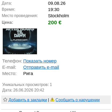
09.08.26
Дата:
19:30
Время:
Stockholm
Место проведения:
200 €
Цена:
Телефон:
Показать номер
E-mail:
Отправить e-mail
Место:
Рига
Уникальных просмотров:
1
Дата: 26.06.2026 20:42
Добавить в закладки
|
Сообщить о нарушении