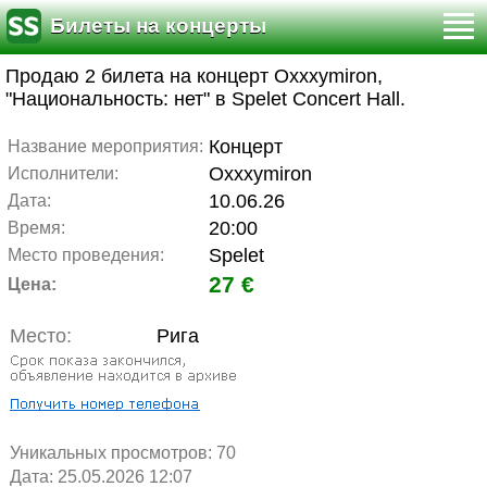
Билеты на концерты
Продаю 2 билета на концерт Oxxxymiron,
"Национальность: нет" в Spelet Concert Hall.
Концерт
Название мероприятия:
Oxxxymiron
Исполнители:
10.06.26
Дата:
20:00
Время:
Spelet
Место проведения:
27 €
Цена:
Место:
Рига
Уникальных просмотров:
70
Дата: 25.05.2026 12:07