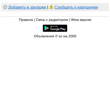
Добавить в закладки
|
Сообщить о нарушении
Правила
|
Связь с редактором
|
Www версия
Объявления © ss sia 2000