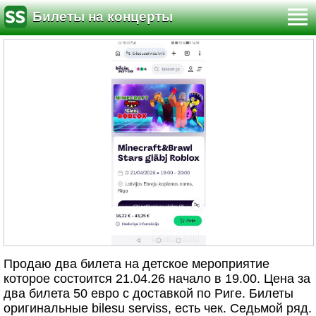
Билеты на концерты
Продаю два билета на детское мероприятие
которое состоится 21.04.26 начало в 19.00. Цена за
два билета 50 евро с доставкой по Риге. Билеты
оригинальные bilesu serviss, есть чек. Седьмой ряд.