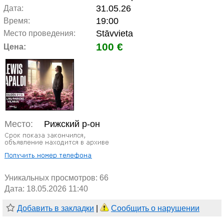
31.05.26
Дата:
19:00
Время:
Stāvvieta
Место проведения:
100 €
Цена:
Место:
Рижский р-он
Уникальных просмотров:
66
Дата: 18.05.2026 11:40
Добавить в закладки
|
Сообщить о нарушении