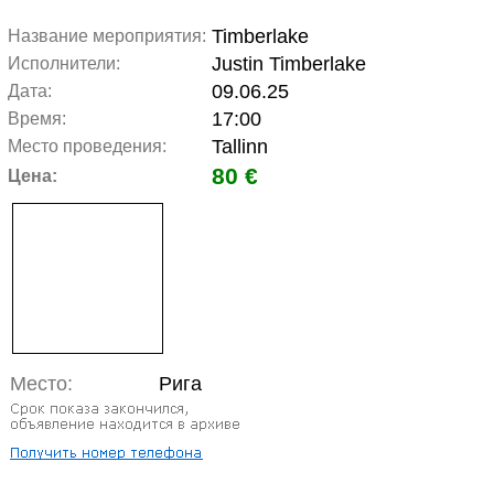
Timberlake
Название мероприятия:
Justin Timberlake
Исполнители:
09.06.25
Дата:
17:00
Время:
Tallinn
Место проведения:
80 €
Цена:
Место:
Рига