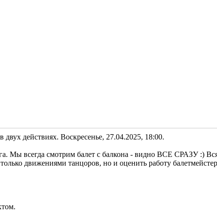
 двух действиях. Воскресенье, 27.04.2025, 18:00.
уга. Мы всегда смотрим балет с балкона - видно ВСЕ СРАЗУ :) Вс
только движениями танцоров, но и оценить работу балетмейстер
ктом.