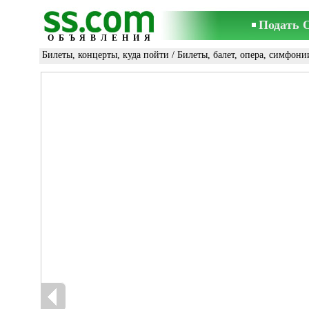
Подать 
ОБЪЯВЛЕНИЯ
Билеты, концерты, куда пойти
/
Билеты, балет, опера, симфони