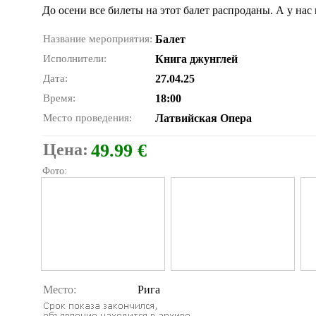
До осени все билеты на этот балет распроданы. А у нас
Название мероприятия:
Балет
Исполнители:
Книга джунглей
Дата:
27.04.25
Время:
18:00
Место проведения:
Латвийская Опера
Цена:
49.99 €
Фото:
Место:
Рига