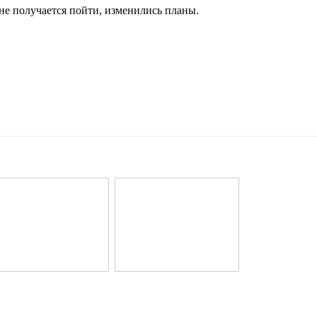
 не получается пойти, изменились планы.