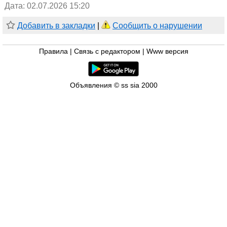
Дата: 02.07.2026 15:20
Добавить в закладки
|
Сообщить о нарушении
Правила
|
Связь с редактором
|
Www версия
Объявления © ss sia 2000