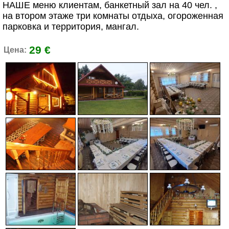
НАШЕ меню клиентам, банкетный зал на 40 чел. ,
на втором этаже три комнаты отдыха, огороженная
парковка и территория, мангал.
29 €
Цена: