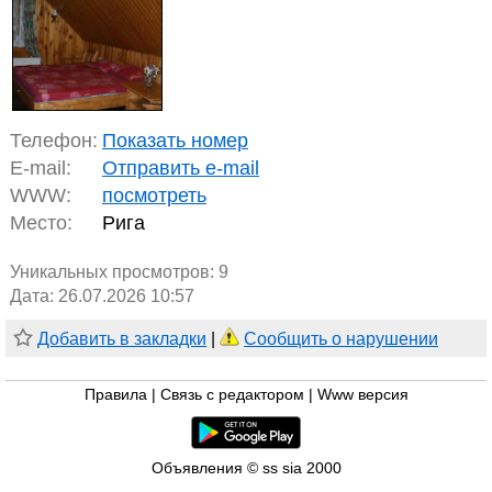
Телефон:
Показать номер
E-mail:
Отправить e-mail
WWW:
посмотреть
Место:
Рига
Уникальных просмотров:
9
Дата: 26.07.2026 10:57
Добавить в закладки
|
Сообщить о нарушении
Правила
|
Связь с редактором
|
Www версия
Объявления © ss sia 2000