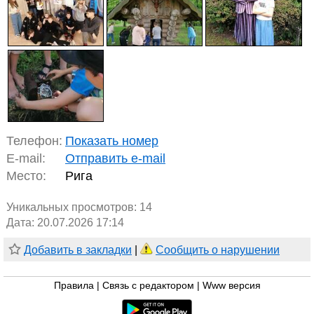
Телефон:
Показать номер
E-mail:
Отправить e-mail
Место:
Рига
Уникальных просмотров:
14
Дата: 20.07.2026 17:14
Добавить в закладки
|
Сообщить о нарушении
Правила
|
Связь с редактором
|
Www версия