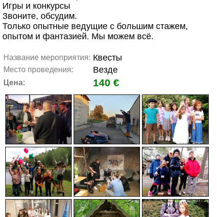
Игры и конкурсы
Звоните, обсудим.
Только опытные ведущие с большим стажем,
опытом и фантазией. Мы можем всё.
Квесты
Название мероприятия:
Везде
Место проведения:
140 €
Цена: