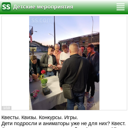
Детские мероприятия
1/10
Квесты. Квизы. Конкурсы. Игры.
Дети подросли и аниматоры уже не для них? Квест.