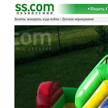
Подать 
ОБЪЯВЛЕНИЯ
Билеты, концерты, куда пойти
/
Детские мероприятия