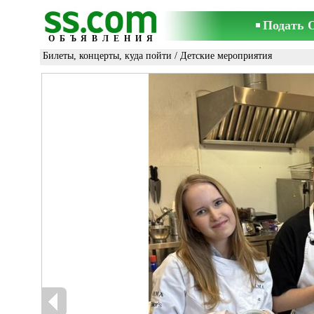
Подать 
ОБЪЯВЛЕНИЯ
Билеты, концерты, куда пойти
/
Детские мероприятия