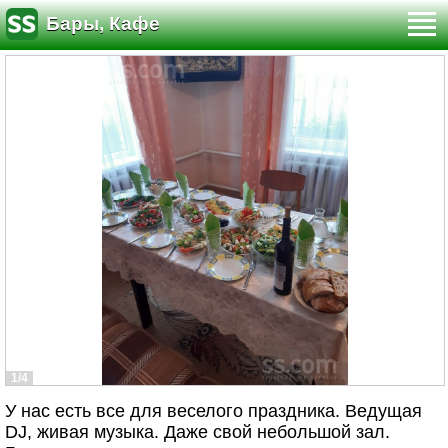
Бары, Кафе
1/4
У нас есть все для веселого праздника. Ведущая
DJ, живая музыка. Даже свой небольшой зал.