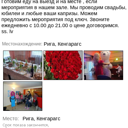
Готовим еду на выезд и на месте , если
мероприятия в нашем зале. Мы проводим свадьбы,
юбилеи и любые ваши капризы. Можем
предложить мероприятия под ключ. Звоните
ежедневно с 10.00 до 21.00 о цене договоримся.
ss. lv
Рига, Кенгарагс
Местонахождение:
Место:
Рига, Кенгарагс