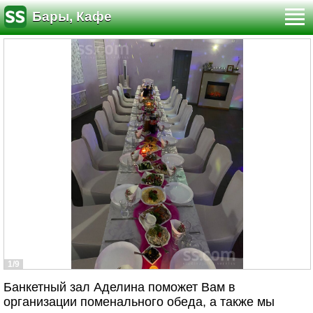
Бары, Кафе
1/9
Банкетный зал Аделина поможет Вам в
организации поменального обеда, а также мы