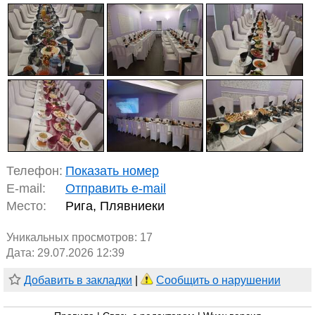
Телефон:
Показать номер
E-mail:
Отправить e-mail
Место:
Рига, Плявниеки
Уникальных просмотров:
17
Дата: 29.07.2026 12:39
Добавить в закладки
|
Сообщить о нарушении