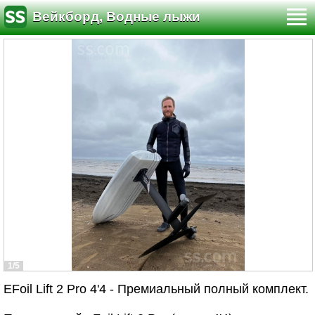
Вейкборд, Водные лыжи
1/5
EFoil Lift 2 Pro 4'4 - Премиальный полный комплект.