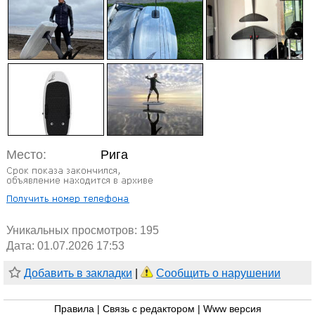
Место:
Рига
Уникальных просмотров:
195
Дата: 01.07.2026 17:53
Добавить в закладки
|
Сообщить о нарушении
Правила
|
Связь с редактором
|
Www версия