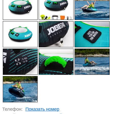
Телефон:
Показать номер