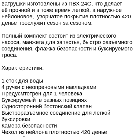
ватрушки изготовлены из ПВХ 24G, что делает
её прочной и в тоже время легкой, а наружное
нейлоновое, узорчатое покрытие плотностью 420
денье прослужит сезон за сезоном.
Полный комплект состоит из электрического
насоса, манжета для запястья, быстро разъемного
соединения, флажка безопасности и буксируемого
троса.
Характеристики:
1 сток для воды
4 ручки с неопреновыми накладками
Предусмтотрен для 1 человека
Буксируемый в разных позициях
Односторонний бостонский клапан
Быстроразъемное соединение для легкой
буксировки
Камера безопасности
Чехол из нейлона плотностью 420 денье