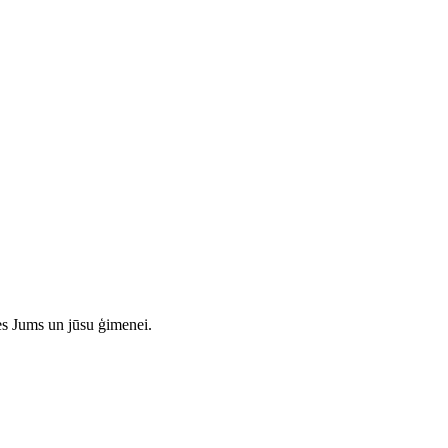
es Jums un jūsu ģimenei.