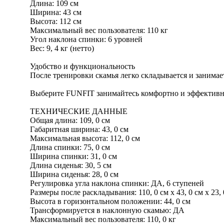
Длина: 109 см
Ширина: 43 см
Высота: 112 см
Максимальный вес пользователя: 110 кг
Угол наклона спинки: 6 уровней
Вес: 9, 4 кг (нетто)
Удобство и функциональность
После тренировки скамья легко складывается и занима
Выберите FUNFIT занимайтесь комфортно и эффективн
ТЕХНИЧЕСКИЕ ДАННЫЕ
Общая длина: 109, 0 см
Габаритная ширина: 43, 0 см
Максимальная высота: 112, 0 см
Длина спинки: 75, 0 см
Ширина спинки: 31, 0 см
Длина сиденья: 30, 5 см
Ширина сиденья: 28, 0 см
Регулировка угла наклона спинки: ДА, 6 ступеней
Размеры после раскладывания: 110, 0 см x 43, 0 см x 23, 
Высота в горизонтальном положении: 44, 0 см
Трансформируется в наклонную скамью: ДА
Максимальный вес пользователя: 110, 0 кг