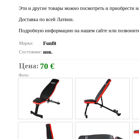
Эти и другие товары можно посмотреть и приобрести на н
Доставка по всей Латвии.
Подробную информацию на нашем сайте или позвоните
Марка:
Funfit
Состояние:
нов.
Цена:
70 €
Фото: