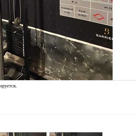
ируется.