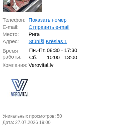
Телефон:
Показать номер
E-mail:
Отправить e-mail
Место:
Рига
Адрес:
Stūnīši,Krēslas 1
Пн.-Пт.
08:30 - 17:30
Время
работы:
Сб.
10:00 - 13:00
Компания:
Verovital.lv
Уникальных просмотров:
50
Дата: 27.07.2026 19:00