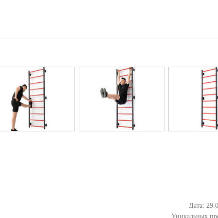
Дата: 29.
Уникальных пр