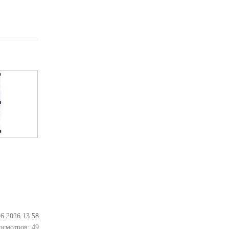
06.2026 13:58
осмотров:
49