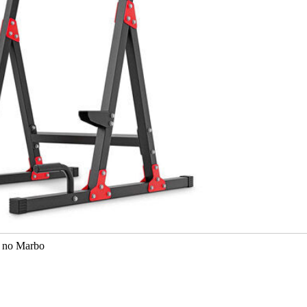
) no Marbo