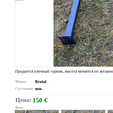
Продается уличный турник, высота меняется по желани
Марка:
Brutal
Состояние:
нов.
Цена:
150 €
Фото: