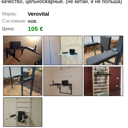
качество, цельносварные. (не китай, и не польша)
Verovital
Марка:
нов.
Состояние:
105 €
Цена: