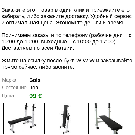
Закажите этот товар в один клик и приезжайте его
забирать, либо закажите доставку. Удобный сервис
и оптимальная цена. Экономьте деньги и время.
Принимаем заказы и по телефону (рабочие дни – с
10:00 до 19:00, выходные – с 10:00 до 17:00).
Доставляем по всей Латвии.
Жмите на ссылку после букв W W W и заказывайте
прямо сейчас, либо звоните.
Sols
Марка:
нов.
Состояние:
99 €
Цена: