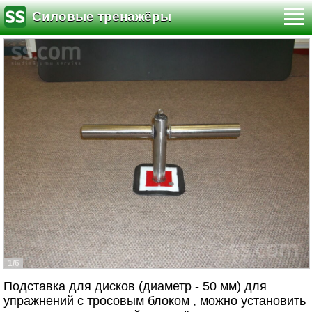
Силовые тренажёры
1/6
Подставка для дисков (диаметр - 50 мм) для
упражнений с тросовым блоком , можно установить