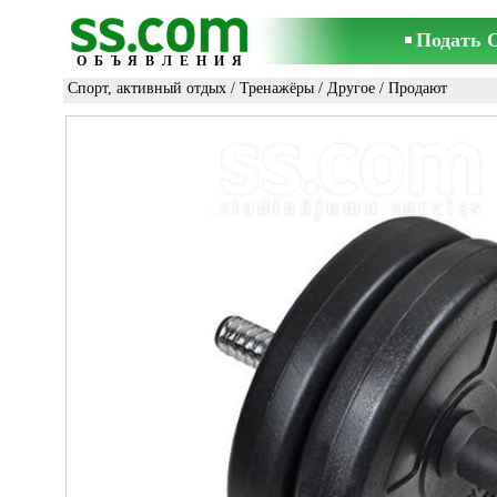
Подать 
ОБЪЯВЛЕНИЯ
Спорт, активный отдых
/
Тренажёры
/
Другое
/ Продают