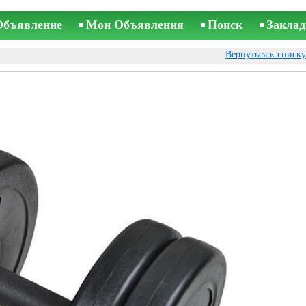
Объявление
Мои Объявления
Поиск
Заклад
Вернуться к списк