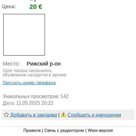
20 €
Цена:
Место:
Рижский р-он
Уникальных просмотров:
142
Дата: 11.05.2025 20:22
Добавить в закладки
|
Сообщить о нарушении
Правила
|
Связь с редактором
|
Www версия