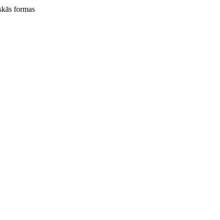
iskās formas