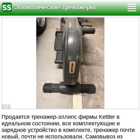
Эллиптические тренажеры
1/7
Продается тренажер-эллипс фирмы Kettler в
идеальном состоянии, все комплектующие и
зарядное устройство в комплекте, тренажер почти
новый, почти не использовали. Самовывоз из