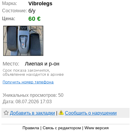
Vibrolegs
Марка:
б/у
Состояние:
60 €
Цена:
Место:
Лиепая и р-он
Уникальных просмотров:
50
Дата: 08.07.2026 17:03
Добавить в закладки
|
Сообщить о нарушении
Правила
|
Связь с редактором
|
Www версия