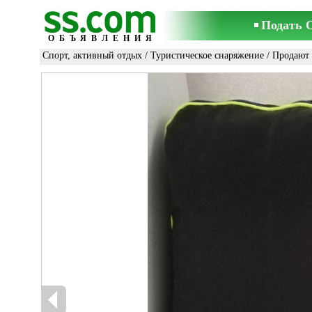
Подать 
ОБЪЯВЛЕНИЯ
Спорт, активный отдых
/
Туристическое снаряжение
/ Продают