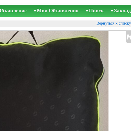
Объявление
Мои Объявления
Поиск
Заклад
Вернуться к списк