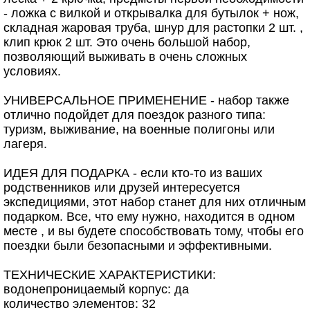
- ложка с вилкой и открывалка для бутылок + нож,
складная жаровая труба, шнур для растопки 2 шт. ,
клип крюк 2 шт. Это очень большой набор,
позволяющий выживать в очень сложных
условиях.
УНИВЕРСАЛЬНОЕ ПРИМЕНЕНИЕ - набор также
отлично подойдет для поездок разного типа:
туризм, выживание, на военные полигоны или
лагеря.
ИДЕЯ ДЛЯ ПОДАРКА - если кто-то из ваших
родственников или друзей интересуется
экспедициями, этот набор станет для них отличным
подарком. Все, что ему нужно, находится в одном
месте , и вы будете способствовать тому, чтобы его
поездки были безопасными и эффективными.
ТЕХНИЧЕСКИЕ ХАРАКТЕРИСТИКИ:
водонепроницаемый корпус: да
количество элементов: 32