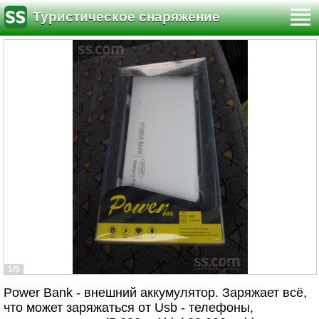
Туристическое снаряжение
1/5
Power Bank - внешний аккумулятор. Заряжает всё,
что может заряжаться от Usb - телефоны,