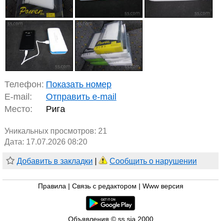
Телефон:
Показать номер
E-mail:
Отправить e-mail
Место:
Рига
Уникальных просмотров:
21
Дата: 17.07.2026 08:20
Добавить в закладки
|
Сообщить о нарушении
Правила
|
Связь с редактором
|
Www версия
Объявления © ss sia 2000