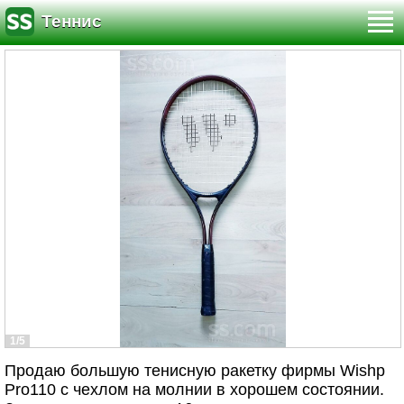
Теннис
1/5
Продаю большую тенисную ракетку фирмы Wishp
Pro110 с чехлом на молнии в хорошем состоянии.