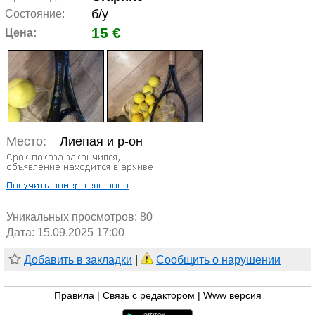
б/у
Состояние:
15 €
Цена:
Место:
Лиепая и р-он
Уникальных просмотров:
80
Дата: 15.09.2025 17:00
Добавить в закладки
|
Сообщить о нарушении
Правила
|
Связь с редактором
|
Www версия